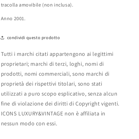
tracolla amovibile (non inclusa).
Anno 2001.
condividi questo prodotto
Tutti i marchi citati appartengono ai legittimi
proprietari; marchi di terzi, loghi, nomi di
prodotti, nomi commerciali, sono marchi di
proprietà dei rispettivi titolari, sono stati
utilizzati a puro scopo esplicativo, senza alcun
fine di violazione dei diritti di Copyright vigenti.
ICONS LUXURY&VINTAGE non è affiliata in
nessun modo con essi.