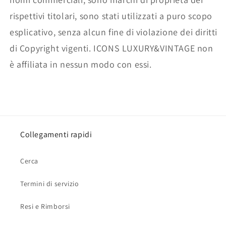
rispettivi titolari, sono stati utilizzati a puro scopo
esplicativo, senza alcun fine di violazione dei diritti
di Copyright vigenti. ICONS LUXURY&VINTAGE non
è affiliata in nessun modo con essi.
Collegamenti rapidi
Cerca
Termini di servizio
Resi e Rimborsi