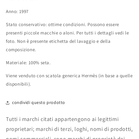
Anno: 1997
Stato conservativo: ottime condizioni. Possono essere
presenti piccole macchie o aloni. Per tutti i dettagli vedi le
foto. Non è presente etichetta del lavaggio e della
composizione.
Materiale: 100% seta.
Viene venduto con scatola generica Hermès (in base a quelle
disponibili).
condividi questo prodotto
Tutti i marchi citati appartengono ai legittimi
proprietari; marchi di terzi, loghi, nomi di prodotti,
nomi commerciali, sono marchi di proprietà dei