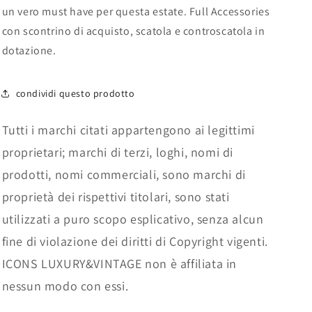
un vero must have per questa estate. Full Accessories
con scontrino di acquisto, scatola e controscatola in
dotazione.
condividi questo prodotto
Tutti i marchi citati appartengono ai legittimi
proprietari; marchi di terzi, loghi, nomi di
prodotti, nomi commerciali, sono marchi di
proprietà dei rispettivi titolari, sono stati
utilizzati a puro scopo esplicativo, senza alcun
fine di violazione dei diritti di Copyright vigenti.
ICONS LUXURY&VINTAGE non è affiliata in
nessun modo con essi.